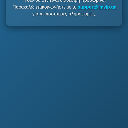
Η σελίδα δεν είναι διαθέσιμη προσωρινά.
Παρακαλώ επικοινωνήστε με το
support@myip.gr
για περισσότερες πληροφορίες.