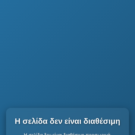
Η σελίδα δεν είναι διαθέσιμη