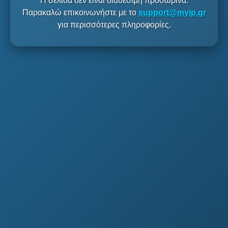
Η σελίδα δεν είναι διαθέσιμη προσωρινά.
Παρακαλώ επικοινωνήστε με το
support@myip.gr
για περισσότερες πληροφορίες.