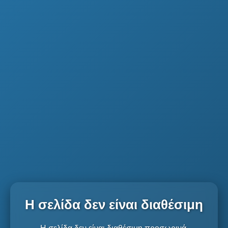
Η σελίδα δεν είναι διαθέσιμη