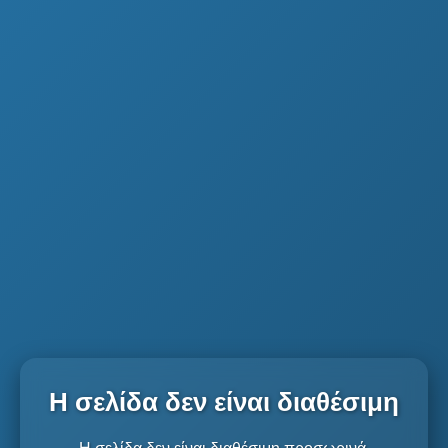
Η σελίδα δεν είναι διαθέσιμη