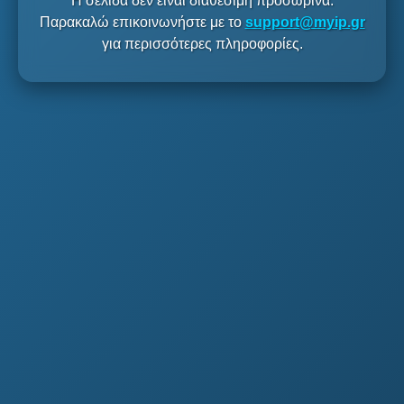
Η σελίδα δεν είναι διαθέσιμη προσωρινά.
Παρακαλώ επικοινωνήστε με το
support@myip.gr
για περισσότερες πληροφορίες.